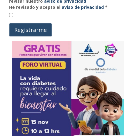
revisar nuestro
aviso de privacidad
He revisado y acepto el
aviso de privacidad
*
Registrarme