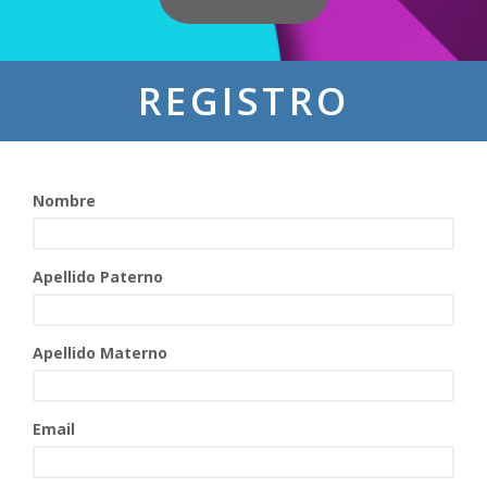
REGISTRO
Nombre
Apellido Paterno
Apellido Materno
Email