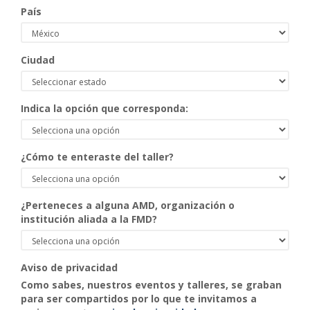
País
Ciudad
Indica la opción que corresponda:
¿Cómo te enteraste del taller?
¿Perteneces a alguna AMD, organización o
institución aliada a la FMD?
Aviso de privacidad
Como sabes, nuestros eventos y talleres, se graban
para ser compartidos por lo que te invitamos a